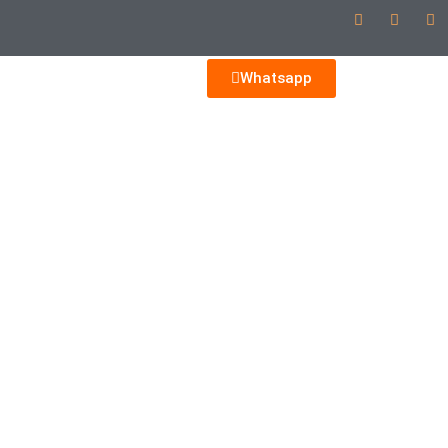
Whatsapp